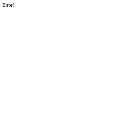
Error!