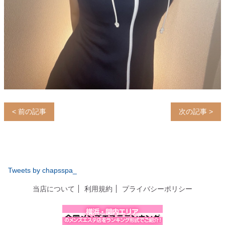
< 前の記事
次の記事 >
Tweets by chapsspa_
当店について
利用規約
プライバシーポリシー