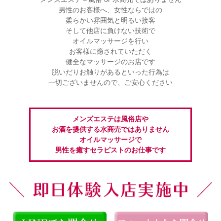
男性のお客様へ、女性ならではの
柔らかい雰囲気と明るい接客
そして他店に負けない技術で
オイルマッサージを行い
お客様に癒されていただく
健全なマッサージのお店です
脱いだりお触りがあるといった行為は
一切ございませんので、ご安心ください
メンズエステは風俗店や
お酒を提供する水商売ではありません
オイルマッサージで
男性を癒すセラピストのお仕事です