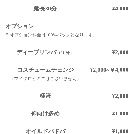
延長30分
¥4,000
オプション
※オプション料金は100%バックとなります。
ディープリンパ
¥2,000
（10分）
コスチュームチェンジ
¥2,000~￥4,000
（マイクロビキニはございません）
極液
¥2,000
仰向け多め
¥1,000
オイルドバドバ
¥1,000