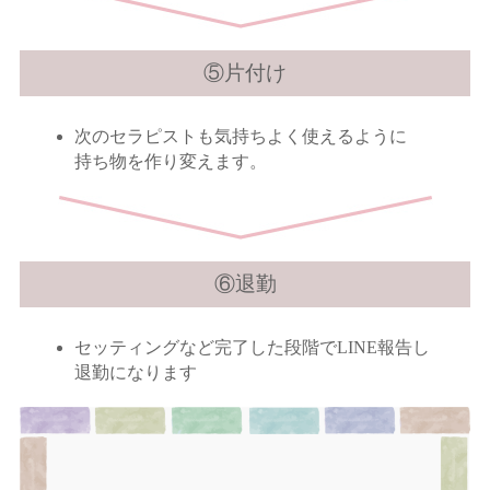
⑤片付け
次のセラピストも気持ちよく使えるように
持ち物を作り変えます。
⑥退勤
セッティングなど完了した段階でLINE報告し
退勤になります