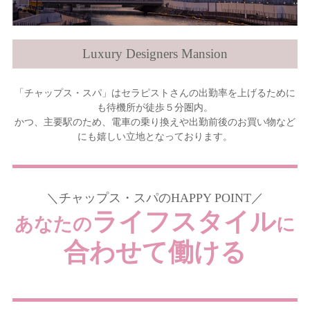
Luxury Designers Mansion
「チャップス・スパ」はセラピストさんの出勤率を上げるために
も待機所が徒歩５分圏内。
かつ、主要駅のため、電車の乗り換えや出勤前後のお買い物など
にも嬉しい立地となっております。
＼チャップス・スパのHAPPY POINT／
ライフスタイル
あなたの
に
合わせて働ける