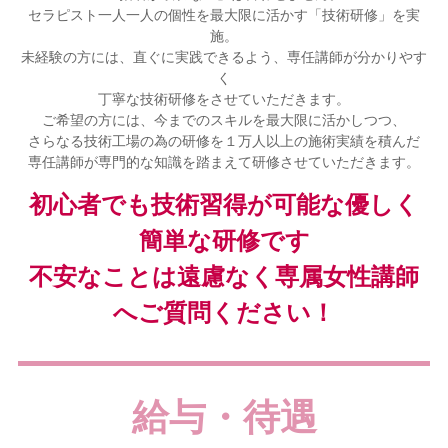
セラピスト一人一人の個性を最大限に活かす「技術研修」を実
施。
未経験の方には、直ぐに実践できるよう、専任講師が分かりやす
く
丁寧な技術研修をさせていただきます。
ご希望の方には、今までのスキルを最大限に活かしつつ、
さらなる技術工場の為の研修を１万人以上の施術実績を積んだ
専任講師が専門的な知識を踏まえて研修させていただきます。
初心者でも技術習得が可能な優しく
簡単な研修です
不安なことは遠慮なく専属女性講師
へご質問ください！
給与・待遇