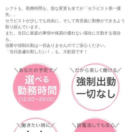
シフトも、勤務時間も、急な変更も全てが「セラピスト第一優
先」。
セラピストが少しでも自由に、そして有意義に勤務ができるよう
取り組んでいます。
また、当日に家庭の事情や体調の優れない場合に欠勤する場合
も、
強要や強制出勤は一切ありませんのでご安心ください。
「当日急遽出勤したい！」も、大歓迎です！