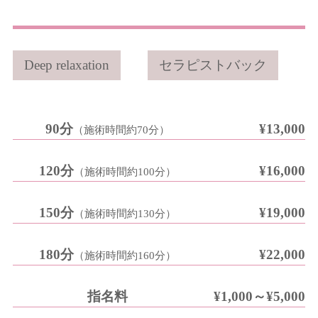
Deep relaxation
セラピストバック
90分
¥13,000
（施術時間約70分）
120分
¥16,000
（施術時間約100分）
150分
¥19,000
（施術時間約130分）
180分
¥22,000
（施術時間約160分）
指名料
¥1,000～¥5,000