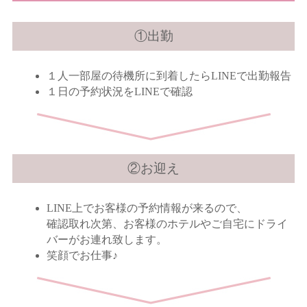
①出勤
１人一部屋の待機所に到着したらLINEで出勤報告
１日の予約状況をLINEで確認
②お迎え
LINE上でお客様の予約情報が来るので、
確認取れ次第、お客様のホテルやご自宅にドライ
バーがお連れ致します。
笑顔でお仕事♪