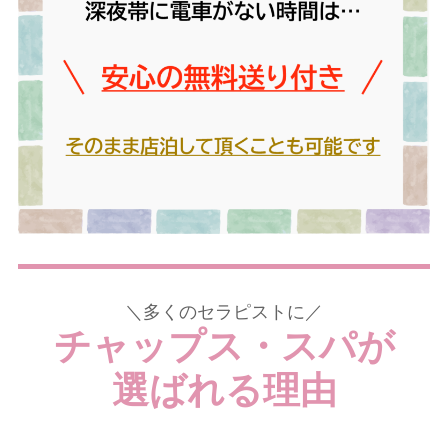
＼多くのセラピストに／
チャップス・スパが
選ばれる理由