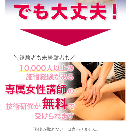
「指名が取れない」は言わせません。