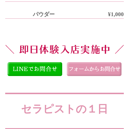
パウダー
¥1,000
セラピストの１日