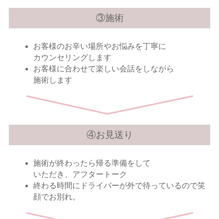
③施術
お客様のお辛い場所やお悩みを丁寧に
カウンセリングします
お客様に合わせて楽しい会話をしながら
施術します
④お見送り
施術が終わったら帰る準備をして
いただき、アフタートーク
終わる時間にドライバーが外で待っているので笑
顔でお別れ。