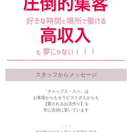
スタッフからメッセージ
「チャップス・スパ」は
お客様からもセラピストさんからも
【愛されるお店作り】を
常に念頭に置いています
・・・