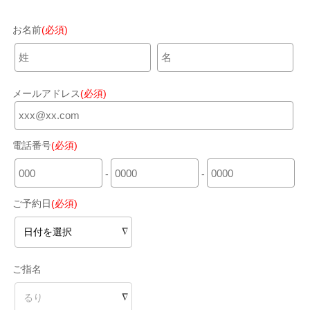
お名前
(必須)
メールアドレス
(必須)
電話番号
(必須)
-
-
ご予約日
(必須)
ご指名