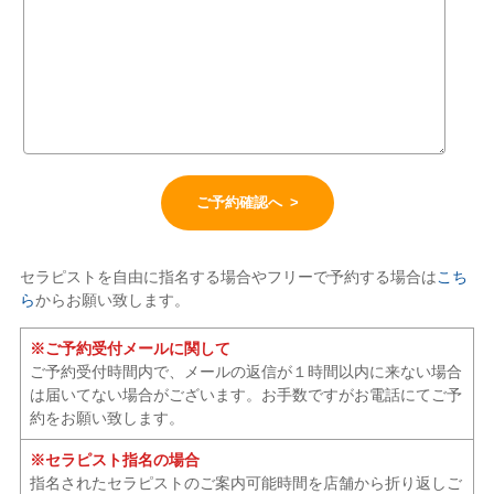
セラピストを自由に指名する場合やフリーで予約する場合は
こち
ら
からお願い致します。
※ご予約受付メールに関して
ご予約受付時間内で、メールの返信が１時間以内に来ない場合
は届いてない場合がございます。お手数ですがお電話にてご予
約をお願い致します。
※セラピスト指名の場合
指名されたセラピストのご案内可能時間を店舗から折り返しご