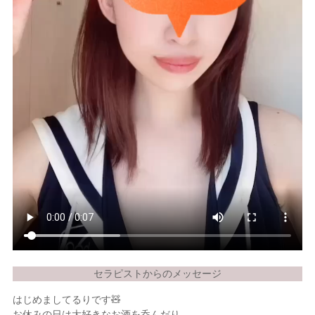
セラピストからのメッセージ
はじめましてるりです🧸
お休みの日は大好きなお酒を呑んだり