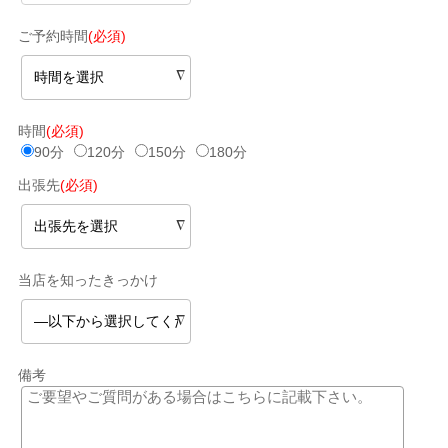
ご予約時間
(必須)
時間
(必須)
90分
120分
150分
180分
出張先
(必須)
当店を知ったきっかけ
備考