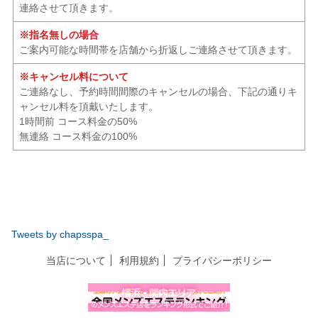
連絡させて頂きます。
※指名無しの場合
ご案内可能な時間帯を店舗から折返しご連絡させて頂きます。
※キャンセル料について
ご連絡なし、予約時間間際のキャンセルの場合、下記の通りキ
ャンセル料を頂戴いたします。
1時間前 コース料金の50%
無連絡 コース料金の100%
Tweets by chapsspa_
当店について
利用規約
プライバシーポリシー