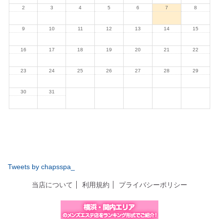
2
3
4
5
6
7
8
9
10
11
12
13
14
15
16
17
18
19
20
21
22
23
24
25
26
27
28
29
30
31
Tweets by chapsspa_
当店について
利用規約
プライバシーポリシー