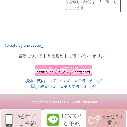
うな楽しい時間を二人で過ごし
ましょう✌️
Tweets by chapsspa_
当店について
利用規約
プライバシーポリシー
横浜・関内エリア メンズエステランキング
Copyright © chapsspa All Right Reserved.