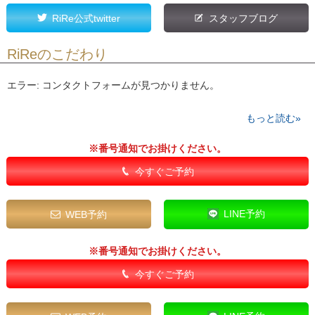
RiRe公式twitter
スタッフブログ
RiReのこだわり
エラー:
コンタクトフォームが見つかりません。
もっと読む»
※番号通知でお掛けください。
今すぐご予約
LINE予約
WEB予約
※番号通知でお掛けください。
今すぐご予約