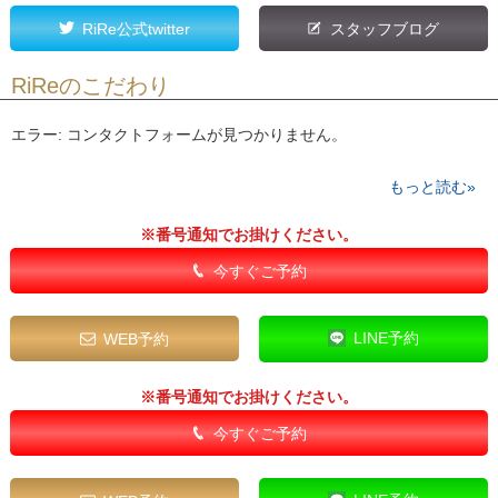
RiRe公式twitter
スタッフブログ
RiReのこだわり
エラー:
コンタクトフォームが見つかりません。
もっと読む»
※番号通知でお掛けください。
今すぐご予約
LINE予約
WEB予約
※番号通知でお掛けください。
今すぐご予約