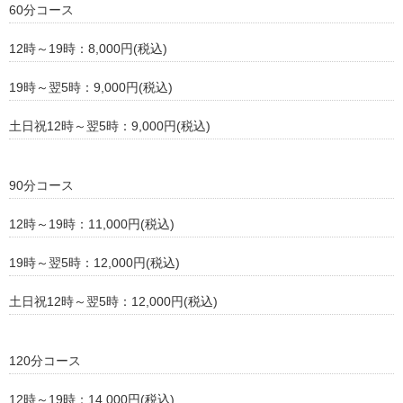
60分コース
12時～19時：8,000円(税込)
19時～翌5時：9,000円(税込)
土日祝12時～翌5時：9,000円(税込)
90分コース
12時～19時：11,000円(税込)
19時～翌5時：12,000円(税込)
土日祝12時～翌5時：12,000円(税込)
120分コース
12時～19時：14,000円(税込)