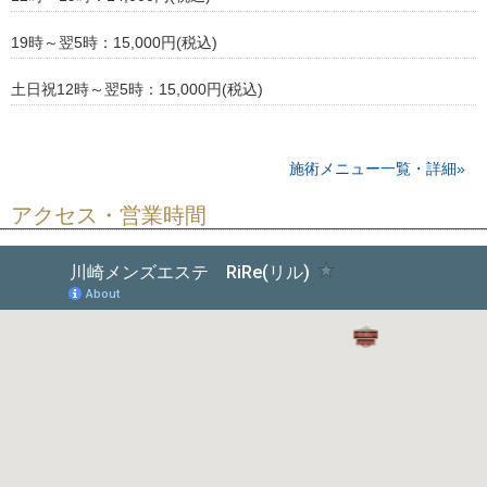
19時～翌5時：15,000円(税込)
土日祝12時～翌5時：15,000円(税込)
施術メニュー一覧・詳細»
アクセス・営業時間