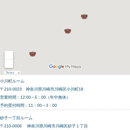
小川町ルーム
〒210-0023 神奈川県川崎市川崎区小川町18
営業時間：12:00～5：00（年中無休）
予約受付時間：11：00～3：00
砂子一丁目ルーム
〒210-0006 神奈川県川崎市川崎区砂子１丁目