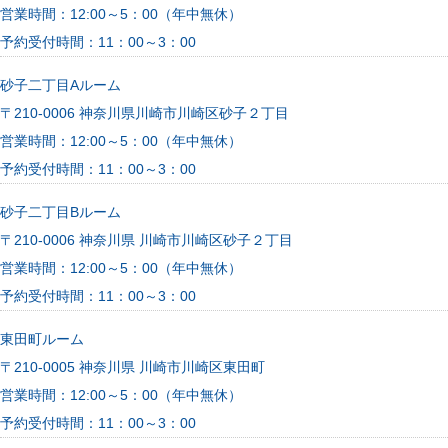
営業時間：12:00～5：00（年中無休）
予約受付時間：11：00～3：00
砂子二丁目Aルーム
〒210-0006 神奈川県川崎市川崎区砂子２丁目
営業時間：12:00～5：00（年中無休）
予約受付時間：11：00～3：00
砂子二丁目Bルーム
〒210-0006 神奈川県 川崎市川崎区砂子２丁目
営業時間：12:00～5：00（年中無休）
予約受付時間：11：00～3：00
東田町ルーム
〒210-0005 神奈川県 川崎市川崎区東田町
営業時間：12:00～5：00（年中無休）
予約受付時間：11：00～3：00