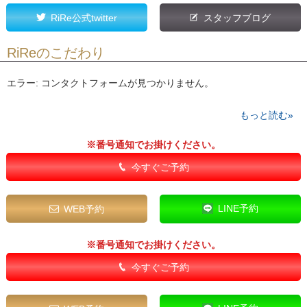
RiRe公式twitter
スタッフブログ
RiReのこだわり
エラー:
コンタクトフォームが見つかりません。
もっと読む»
※番号通知でお掛けください。
今すぐご予約
LINE予約
WEB予約
※番号通知でお掛けください。
今すぐご予約