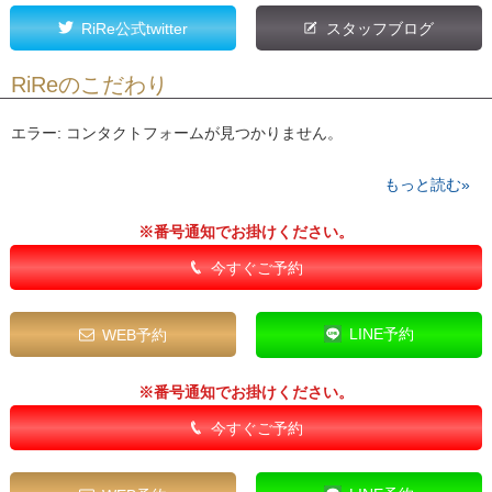
RiRe公式twitter
スタッフブログ
RiReのこだわり
エラー:
コンタクトフォームが見つかりません。
もっと読む»
※番号通知でお掛けください。
今すぐご予約
LINE予約
WEB予約
※番号通知でお掛けください。
今すぐご予約