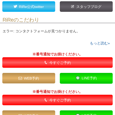
RiRe公式twitter
スタッフブログ
RiReのこだわり
エラー:
コンタクトフォームが見つかりません。
もっと読む»
※番号通知でお掛けください。
今すぐご予約
LINE予約
WEB予約
※番号通知でお掛けください。
今すぐご予約