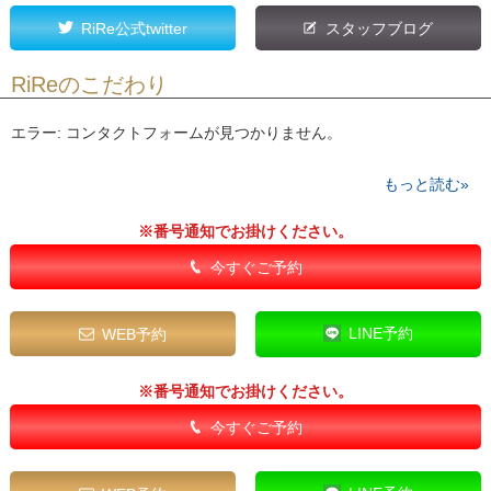
RiRe公式twitter
スタッフブログ
RiReのこだわり
エラー:
コンタクトフォームが見つかりません。
もっと読む»
※番号通知でお掛けください。
今すぐご予約
LINE予約
WEB予約
※番号通知でお掛けください。
今すぐご予約